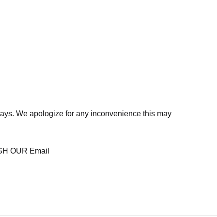
days. We apologize for any inconvenience this may
H OUR Email