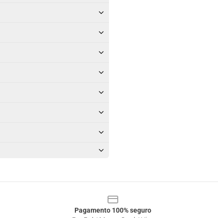
Pagamento 100% seguro