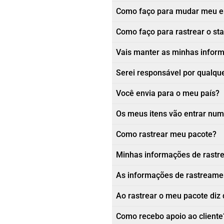
Como faço para mudar meu e
Como faço para rastrear o st
Vais manter as minhas informa
Serei responsável por qualque
Você envia para o meu país?
Os meus itens vão entrar num
Como rastrear meu pacote?
Minhas informações de rastr
As informações de rastreamen
Ao rastrear o meu pacote diz 
Como recebo apoio ao cliente