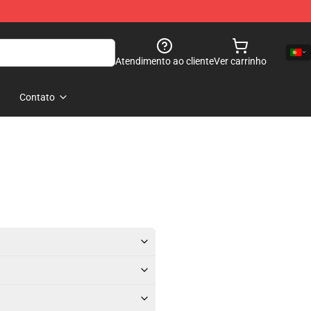
Atendimento ao cliente
Ver carrinho
Contato