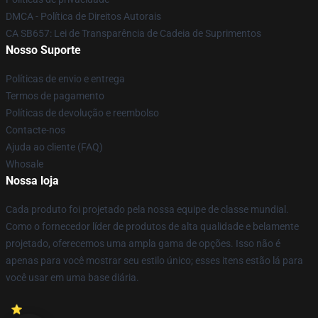
DMCA - Política de Direitos Autorais
CA SB657: Lei de Transparência de Cadeia de Suprimentos
Nosso Suporte
Políticas de envio e entrega
Termos de pagamento
Políticas de devolução e reembolso
Contacte-nos
Ajuda ao cliente (FAQ)
Whosale
Nossa loja
Cada produto foi projetado pela nossa equipe de classe mundial.
Como o fornecedor líder de produtos de alta qualidade e belamente
projetado, oferecemos uma ampla gama de opções. Isso não é
apenas para você mostrar seu estilo único; esses itens estão lá para
você usar em uma base diária.