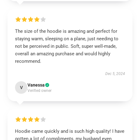
The size of the hoodie is amazing and perfect for
staying warm, sleeping on a plane, just needing to
not be perceived in public. Soft, super well-made,
overall an amazing purchase and would highly
recommend.
Dec 5, 2024
Vanessa
V
Verified owner
Hoodie came quickly and is such high quality! I have
gotten a lot of compliments, my husband even