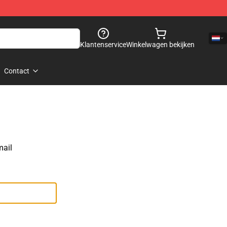
Klantenservice
Winkelwagen bekijken
Contact
mail