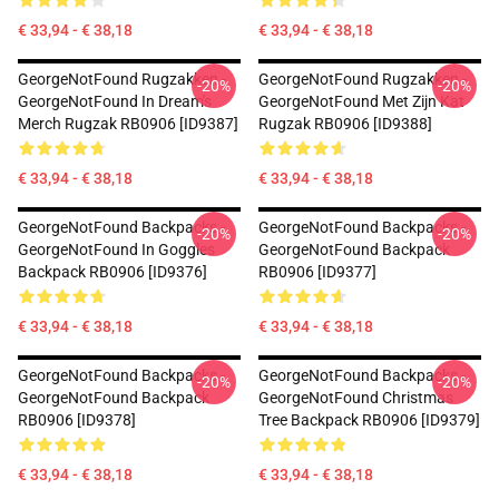
€ 33,94 - € 38,18
€ 33,94 - € 38,18
GeorgeNotFound Rugzakken -
GeorgeNotFound Rugzakken -
-20%
-20%
GeorgeNotFound In Dream's
GeorgeNotFound Met Zijn Kat
Merch Rugzak RB0906 [ID9387]
Rugzak RB0906 [ID9388]
€ 33,94 - € 38,18
€ 33,94 - € 38,18
GeorgeNotFound Backpacks -
GeorgeNotFound Backpacks -
-20%
-20%
GeorgeNotFound In Goggles
GeorgeNotFound Backpack
Backpack RB0906 [ID9376]
RB0906 [ID9377]
€ 33,94 - € 38,18
€ 33,94 - € 38,18
GeorgeNotFound Backpacks -
GeorgeNotFound Backpacks -
-20%
-20%
GeorgeNotFound Backpack
GeorgeNotFound Christmas
RB0906 [ID9378]
Tree Backpack RB0906 [ID9379]
€ 33,94 - € 38,18
€ 33,94 - € 38,18