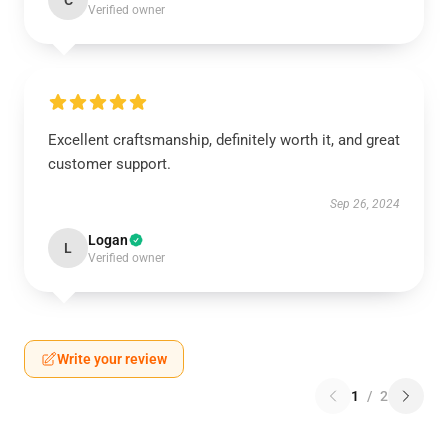
C
Verified owner
Excellent craftsmanship, definitely worth it, and great
customer support.
Sep 26, 2024
Logan
L
Verified owner
Write your review
1
/
2