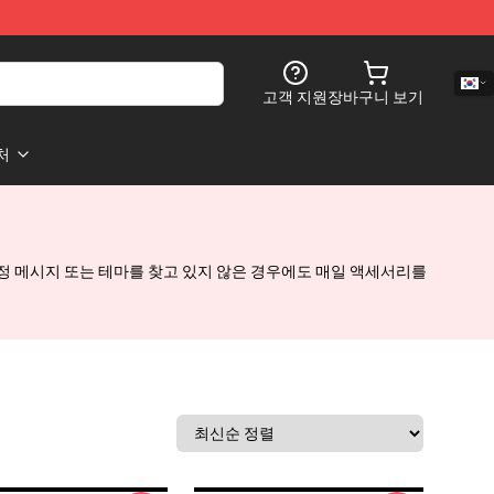
고객 지원
장바구니 보기
처
은 특정 메시지 또는 테마를 찾고 있지 않은 경우에도 매일 액세서리를