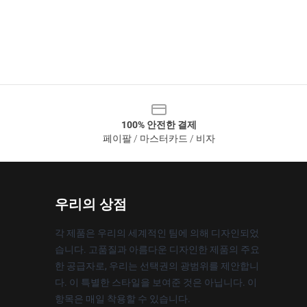
100% 안전한 결제
페이팔 / 마스터카드 / 비자
우리의 상점
각 제품은 우리의 세계적인 팀에 의해 디자인되었
습니다. 고품질과 아름다운 디자인한 제품의 주요
한 공급자로, 우리는 선택권의 광범위를 제안합니
다. 이 특별한 스타일을 보여준 것은 아닙니다. 이
항목은 매일 착용할 수 있습니다.