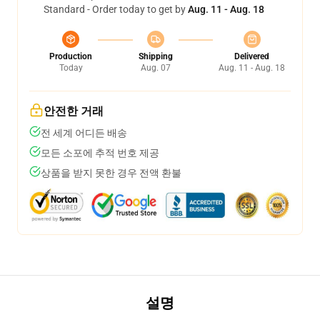
Standard - Order today to get by
Aug. 11 - Aug. 18
Production
Shipping
Delivered
Today
Aug. 07
Aug. 11 - Aug. 18
안전한 거래
전 세계 어디든 배송
모든 소포에 추적 번호 제공
상품을 받지 못한 경우 전액 환불
설명