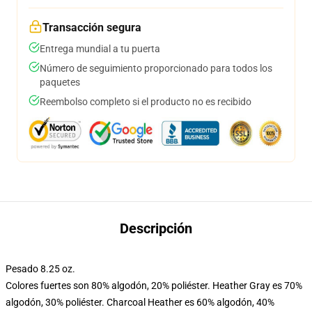
Transacción segura
Entrega mundial a tu puerta
Número de seguimiento proporcionado para todos los
paquetes
Reembolso completo si el producto no es recibido
Descripción
Pesado 8.25 oz.
Colores fuertes son 80% algodón, 20% poliéster. Heather Gray es 70%
algodón, 30% poliéster. Charcoal Heather es 60% algodón, 40%