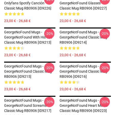
Onlyfans Spotify Canción
GeorgeNotFound Glasses
Classic Mug RB0906 [ID9226]
Classic Mug RB0906 [ID9227]
23,00 € - 26,68 €
23,00 € - 26,68 €
GeorgeNoFound Mugs -
GeorgeNotFound Mugs -
-20%
-20%
GeorgeNotFound With His Cat
GeorgeNotFound Classic Mug
Classic Mug RB0906 [ID9213]
RB0906 [ID9214]
23,00 € - 26,68 €
23,00 € - 26,68 €
GeorgeNotFound Mugs -
GeorgeNotFound Mugs -
-20%
-20%
GeorgeNotFound Classic Mug
GeorgeNotFound Classic Mug
RB0906 [ID9215]
RB0906 [ID9216]
23,00 € - 26,68 €
23,00 € - 26,68 €
GeorgeNotFound Mugs -
GeorgeNotFound Mugs -
-20%
-20%
GeorgeNotFound Screams
GeorgeNotFound Heart Meme
Classic Mug RB0906 [ID9217]
Classic Mug RB0906 [ID9223]