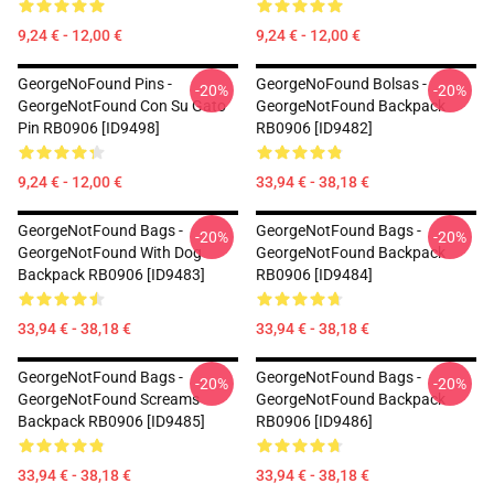
9,24 € - 12,00 €
9,24 € - 12,00 €
GeorgeNoFound Pins -
GeorgeNoFound Bolsas -
-20%
-20%
GeorgeNotFound Con Su Gato
GeorgeNotFound Backpack
Pin RB0906 [ID9498]
RB0906 [ID9482]
9,24 € - 12,00 €
33,94 € - 38,18 €
GeorgeNotFound Bags -
GeorgeNotFound Bags -
-20%
-20%
GeorgeNotFound With Dog
GeorgeNotFound Backpack
Backpack RB0906 [ID9483]
RB0906 [ID9484]
33,94 € - 38,18 €
33,94 € - 38,18 €
GeorgeNotFound Bags -
GeorgeNotFound Bags -
-20%
-20%
GeorgeNotFound Screams
GeorgeNotFound Backpack
Backpack RB0906 [ID9485]
RB0906 [ID9486]
33,94 € - 38,18 €
33,94 € - 38,18 €