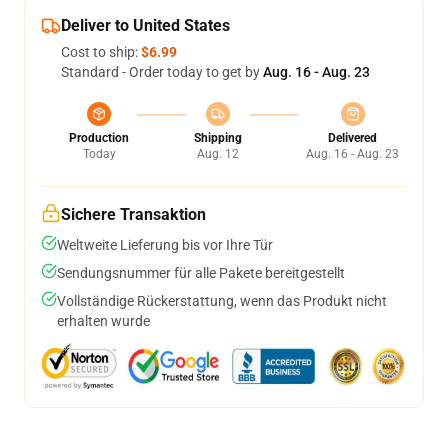
Deliver to United States
Cost to ship:
$6.99
Standard - Order today to get by
Aug. 16 - Aug. 23
Production
Shipping
Delivered
Today
Aug. 12
Aug. 16 - Aug. 23
Sichere Transaktion
Weltweite Lieferung bis vor Ihre Tür
Sendungsnummer für alle Pakete bereitgestellt
Vollständige Rückerstattung, wenn das Produkt nicht
erhalten wurde