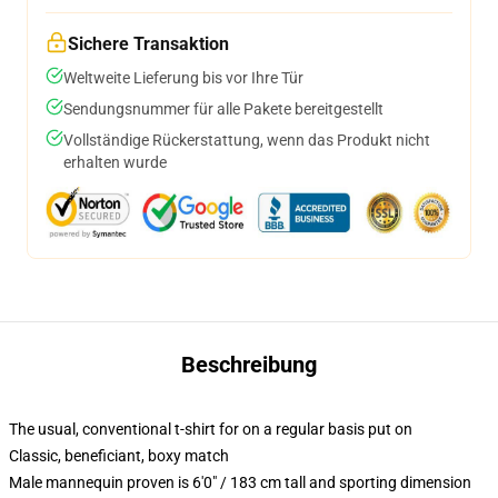
Sichere Transaktion
Weltweite Lieferung bis vor Ihre Tür
Sendungsnummer für alle Pakete bereitgestellt
Vollständige Rückerstattung, wenn das Produkt nicht
erhalten wurde
Beschreibung
The usual, conventional t-shirt for on a regular basis put on
Classic, beneficiant, boxy match
Male mannequin proven is 6'0" / 183 cm tall and sporting dimension