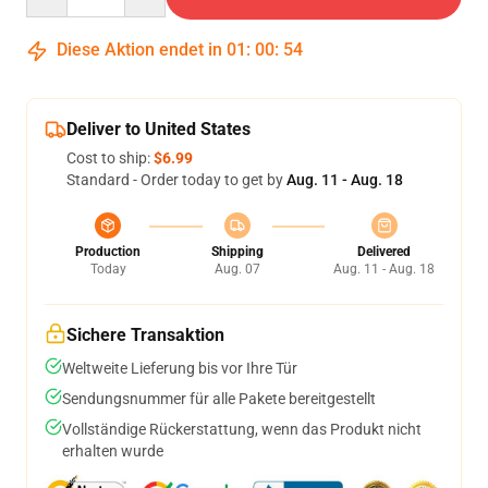
Diese Aktion endet in
01
:
00
:
53
Deliver to United States
Cost to ship:
$6.99
Standard - Order today to get by
Aug. 11 - Aug. 18
Production
Shipping
Delivered
Today
Aug. 07
Aug. 11 - Aug. 18
Sichere Transaktion
Weltweite Lieferung bis vor Ihre Tür
Sendungsnummer für alle Pakete bereitgestellt
Vollständige Rückerstattung, wenn das Produkt nicht
erhalten wurde