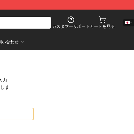
カスタマーサポート
カートを見る
問い合わせ
入力
しま