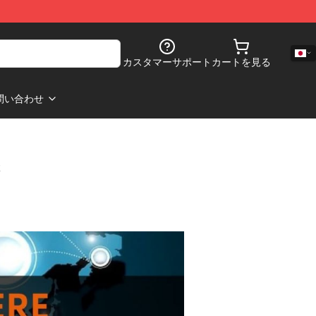
カスタマーサポート
カートを見る
問い合わせ
s