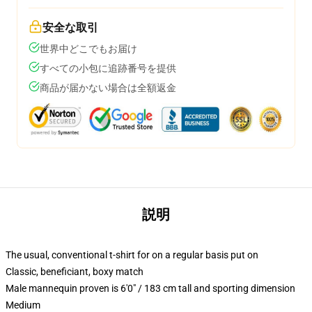
安全な取引
世界中どこでもお届け
すべての小包に追跡番号を提供
商品が届かない場合は全額返金
説明
The usual, conventional t-shirt for on a regular basis put on
Classic, beneficiant, boxy match
Male mannequin proven is 6'0" / 183 cm tall and sporting dimension
Medium