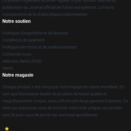
Le présent règlement entre en vigueur le jour suivant celui de sa
publication au Journal officiel de l'Union européenne. Loi sur la
transparence de la chaîne d'approvisionnement
Notre soutien
Politiques d'expédition et de livraison
Conditions de paiement
Politiques de retour et de remboursement
Contactez-nous
Aide aux clients (FAQ)
Vente
Notre magasin
Chaque produit a été conçu par notre équipe de classe mondiale. En
tant que fournisseur leader de produits de haute qualité et
magnifiquement conçus, nous offrons une large gamme d'options. Ce
n'est pas juste pour vous de montrer votre style unique; ces articles
sont là pour vous de porter sur une base quotidienne.